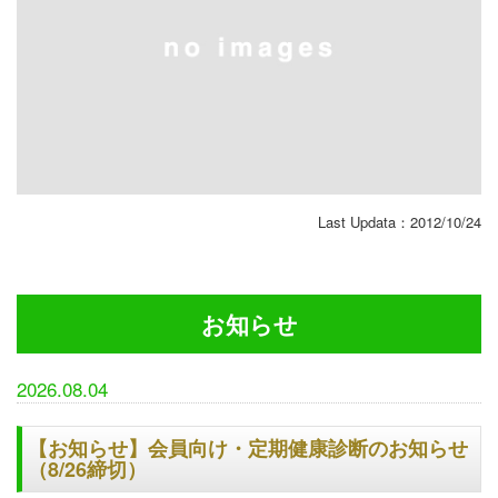
Last Updata：2012/10/24
お知らせ
2026.08.04
【お知らせ】会員向け・定期健康診断のお知らせ
（8/26締切）