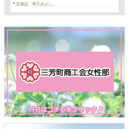
広報誌「商工みよし」