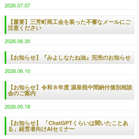
2026.07.07
【重要】三芳町商工会を装った不審なメールにご
注意ください
2026.06.30
【お知らせ】『みよしなたね油』完売のお知らせ
2026.06.10
【お知らせ】令和８年度 源泉税中間納付個別相談
会のご案内
2026.05.18
【お知らせ】 「ChatGPTくらいは聞いたことあ
る」経営者向けAIセミナー