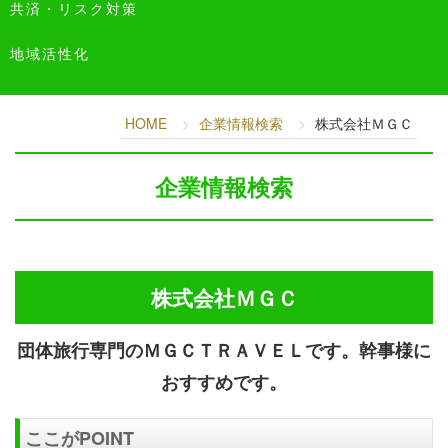
共済・リスク対策
地域活性化
HOME
企業情報検索
株式会社ＭＧＣ
企業情報検索
株式会社ＭＧＣ
団体旅行専門のＭＧＣＴＲＡＶＥＬです。幹事様に
おすすめです。
ここがPOINT