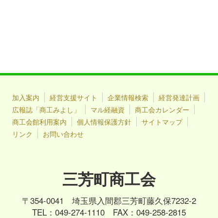
加入案内
経営支援サイト
企業情報検索
経営発達計画
広報誌「商工みよし」
マル経融資
商工会カレンダー
商工会館利用案内
個人情報保護方針
サイトマップ
リンク
お問い合わせ
三芳町商工会
〒354-0041 埼玉県入間郡三芳町藤久保7232-2
TEL：049-274-1110 FAX：049-258-2815