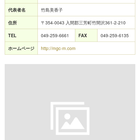
代表者名
竹島美香子
住所
〒354-0043 入間郡三芳町竹間沢361-2-210
TEL
049-259-6661
FAX
049-259-6135
ホームページ
http://mgc-m.com