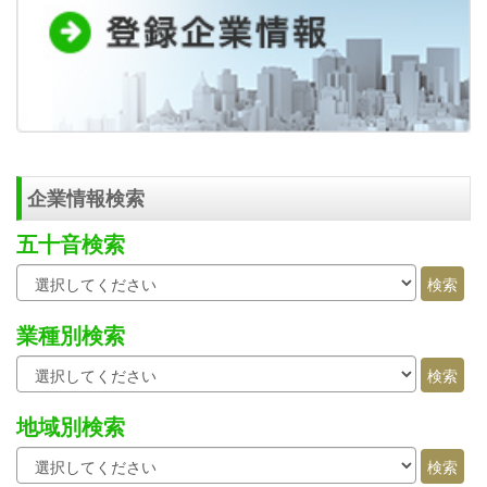
企業情報検索
五十音検索
業種別検索
地域別検索