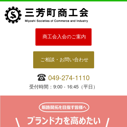
商工会入会のご案内
ご相談・お問い合わせ
049-274-1110
受付時間：9:00 - 16:45（平日）