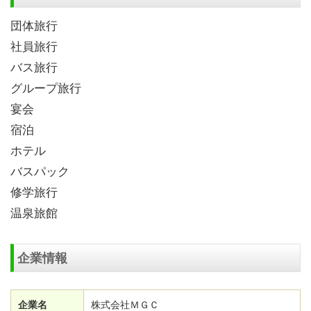
団体旅行
社員旅行
バス旅行
グループ旅行
宴会
宿泊
ホテル
バスパック
修学旅行
温泉旅館
企業情報
企業名
株式会社ＭＧＣ