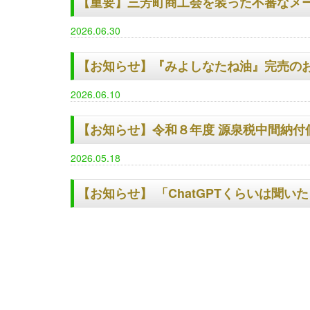
【重要】三芳町商工会を装った不審なメ
2026.06.30
【お知らせ】『みよしなたね油』完売の
2026.06.10
【お知らせ】令和８年度 源泉税中間納付
2026.05.18
【お知らせ】 「ChatGPTくらいは聞い