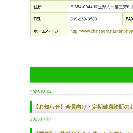
住所
〒354-0044 埼玉県入間郡三芳町北
TEL
049-259-3509
FA
ホームページ
http://www.chineserestaurant-ho
2026.08.04
【お知らせ】会員向け・定期健康診断のお知
2026.07.07