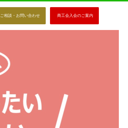
ご相談・お問い合わせ
商工会入会のご案内