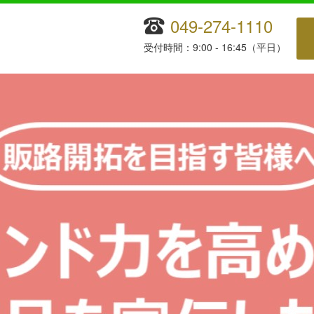
049-274-1110
受付時間：9:00 - 16:45（平日）