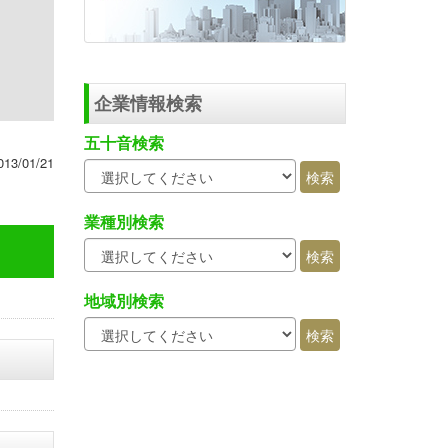
企業情報検索
五十音検索
013/01/21
業種別検索
地域別検索