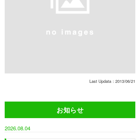
Last Updata：2013/06/21
お知らせ
2026.08.04