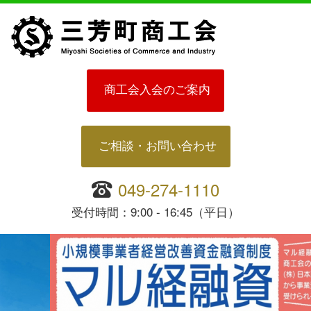
商工会入会のご案内
ご相談・お問い合わせ
049-274-1110
受付時間：9:00 - 16:45（平日）