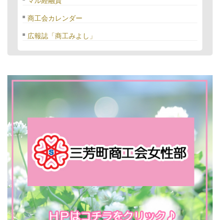
マル経融資
商工会カレンダー
広報誌「商工みよし」