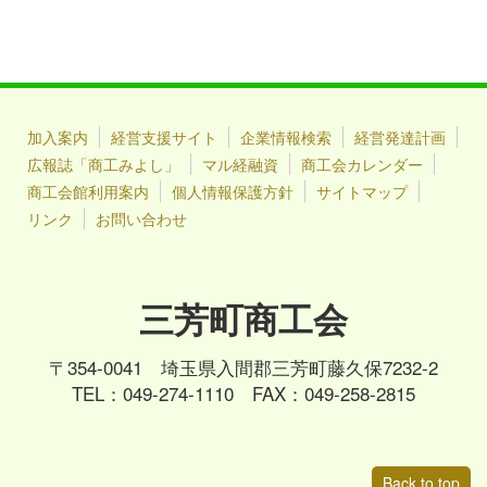
加入案内
経営支援サイト
企業情報検索
経営発達計画
広報誌「商工みよし」
マル経融資
商工会カレンダー
商工会館利用案内
個人情報保護方針
サイトマップ
リンク
お問い合わせ
三芳町商工会
〒354-0041 埼玉県入間郡三芳町藤久保7232-2
TEL：049-274-1110 FAX：049-258-2815
Back to top