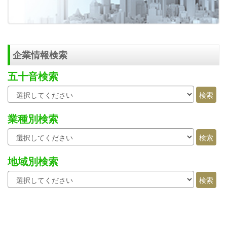
企業情報検索
五十音検索
業種別検索
地域別検索