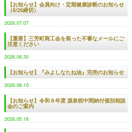
【お知らせ】会員向け・定期健康診断のお知らせ
（8/26締切）
2026.07.07
【重要】三芳町商工会を装った不審なメールにご
注意ください
2026.06.30
【お知らせ】『みよしなたね油』完売のお知らせ
2026.06.10
【お知らせ】令和８年度 源泉税中間納付個別相談
会のご案内
2026.05.18