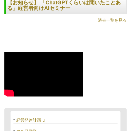
【お知らせ】 「ChatGPTくらいは聞いたことあ
る」経営者向けAIセミナー
過去一覧を見る
経営発達計画