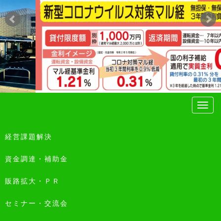
経営課題解決
資金調達・補助金
販路拡大・ＰＲ
セミナー・交流会