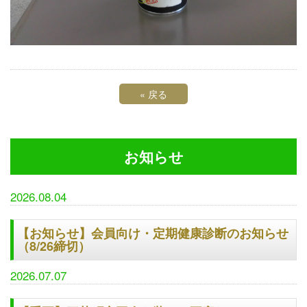
«
戻る
お知らせ
2026.08.04
【お知らせ】会員向け・定期健康診断のお知らせ
（8/26締切）
2026.07.07