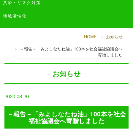
共済・リスク対策
地域活性化
HOME
お知らせ
－報告－「みよしなたね油」100本を社会福祉協議会へ
寄贈しました
お知らせ
2020.08.20
－報告－「みよしなたね油」100本を社会
福祉協議会へ寄贈しました