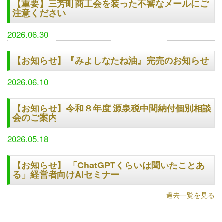
【重要】三芳町商工会を装った不審なメールにご
注意ください
2026.06.30
【お知らせ】『みよしなたね油』完売のお知らせ
2026.06.10
【お知らせ】令和８年度 源泉税中間納付個別相談
会のご案内
2026.05.18
【お知らせ】 「ChatGPTくらいは聞いたことあ
る」経営者向けAIセミナー
過去一覧を見る