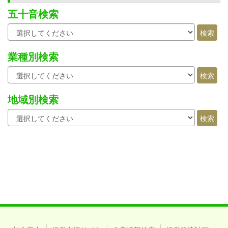
五十音検索
業種別検索
地域別検索