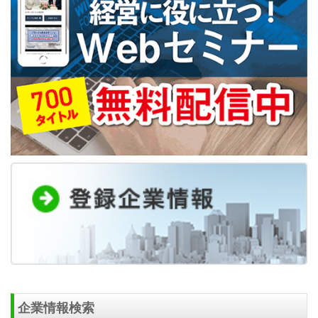
企業情報検索