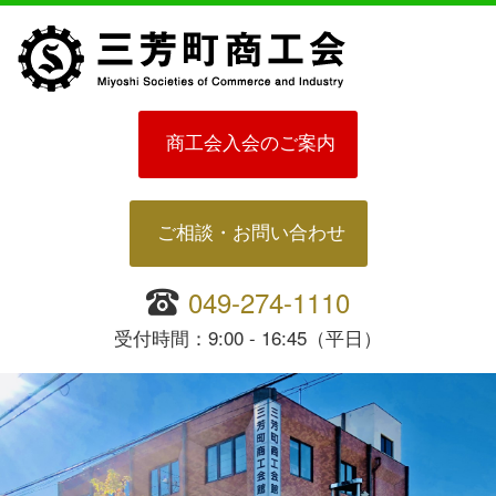
商工会入会のご案内
ご相談・お問い合わせ
049-274-1110
受付時間：9:00 - 16:45（平日）