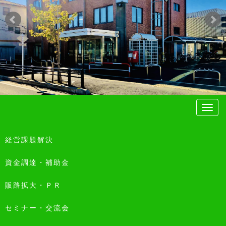
経営課題解決
資金調達・補助金
販路拡大・ＰＲ
セミナー・交流会