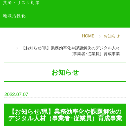
共済・リスク対策
地域活性化
HOME
お知らせ
【お知らせ/県】業務効率化や課題解決のデジタル人材
（事業者･従業員）育成事業
お知らせ
2022.07.07
【お知らせ/県】業務効率化や課題解決の
デジタル人材（事業者･従業員）育成事業