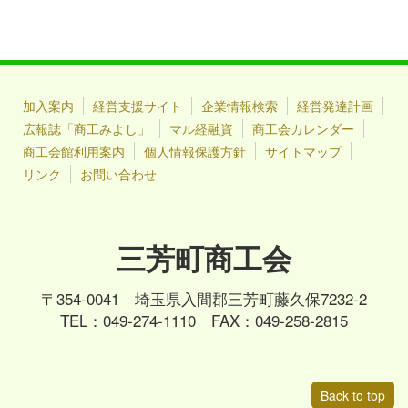
加入案内
経営支援サイト
企業情報検索
経営発達計画
広報誌「商工みよし」
マル経融資
商工会カレンダー
商工会館利用案内
個人情報保護方針
サイトマップ
リンク
お問い合わせ
三芳町商工会
〒354-0041 埼玉県入間郡三芳町藤久保7232-2
TEL：049-274-1110 FAX：049-258-2815
Back to top