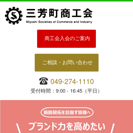
商工会入会のご案内
ご相談・お問い合わせ
049-274-1110
受付時間：9:00 - 16:45（平日）