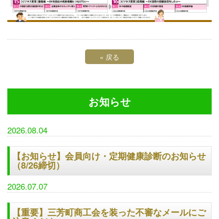
«
戻る
お知らせ
2026.08.04
【お知らせ】会員向け・定期健康診断のお知らせ
（8/26締切）
2026.07.07
【重要】三芳町商工会を装った不審なメールにご