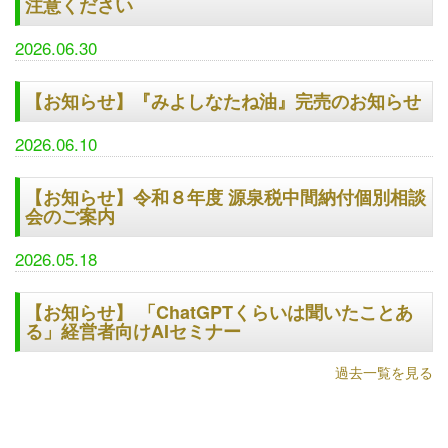
注意ください
2026.06.30
【お知らせ】『みよしなたね油』完売のお知らせ
2026.06.10
【お知らせ】令和８年度 源泉税中間納付個別相談
会のご案内
2026.05.18
【お知らせ】 「ChatGPTくらいは聞いたことあ
る」経営者向けAIセミナー
過去一覧を見る