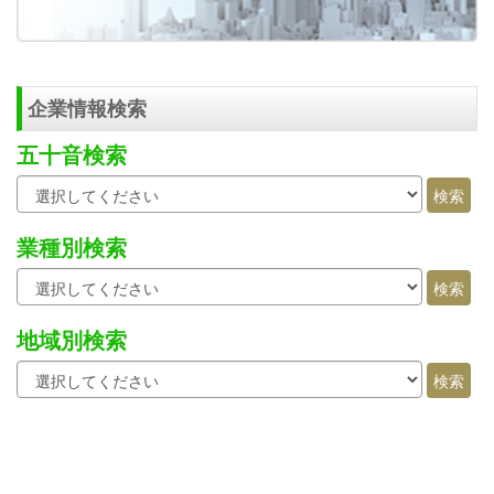
企業情報検索
五十音検索
業種別検索
地域別検索