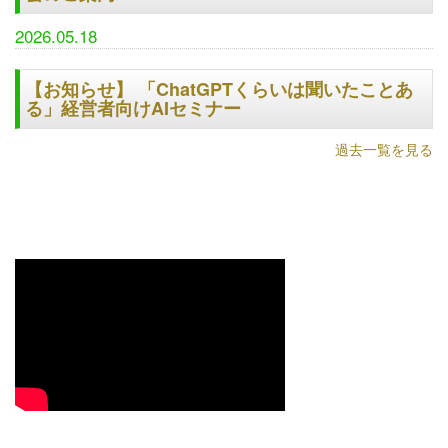
2026.05.18
【お知らせ】 「ChatGPTくらいは聞いたことあ
る」経営者向けAIセミナー
過去一覧を見る