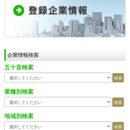
企業情報検索
五十音検索
業種別検索
地域別検索