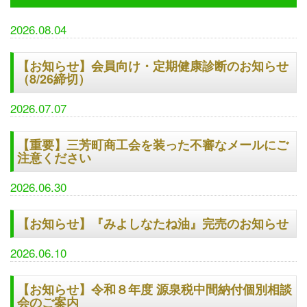
2026.08.04
【お知らせ】会員向け・定期健康診断のお知らせ
（8/26締切）
2026.07.07
【重要】三芳町商工会を装った不審なメールにご
注意ください
2026.06.30
【お知らせ】『みよしなたね油』完売のお知らせ
2026.06.10
【お知らせ】令和８年度 源泉税中間納付個別相談
会のご案内