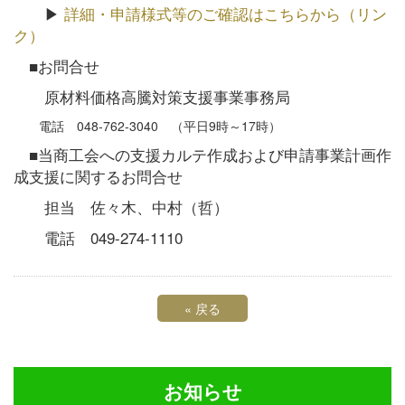
▶
詳細・申請様式等のご確認はこちらから（リン
ク）
■お問合せ
原材料価格高騰対策支援事業事務局
電話 048-762-3040 （平日9時～17時）
■当商工会への支援カルテ作成および申請事業計画作
成支援に関するお問合せ
担当 佐々木、中村（哲）
電話 049-274-1110
«
戻る
お知らせ