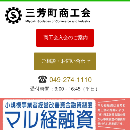
商工会入会のご案内
ご相談・お問い合わせ
049-274-1110
受付時間：9:00 - 16:45（平日）