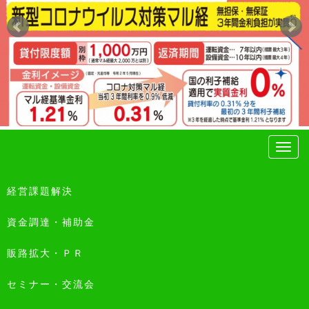
経営課題解決
資金調達・補助金
販路拡大・ＰＲ
セミナー・交流会