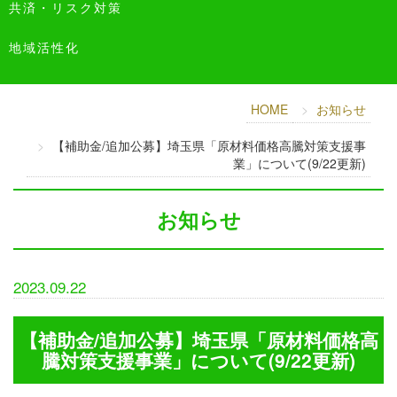
共済・リスク対策
地域活性化
HOME
お知らせ
【補助金/追加公募】埼玉県「原材料価格高騰対策支援事
業」について(9/22更新)
お知らせ
2023.09.22
【補助金/追加公募】埼玉県「原材料価格高
騰対策支援事業」について(9/22更新)