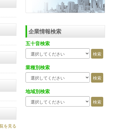
企業情報検索
五十音検索
業種別検索
地域別検索
覧を見る