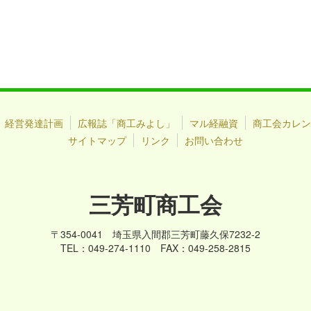
経営発達計画
広報誌「商工みよし」
マル経融資
商工会カレン
サイトマップ
リンク
お問い合わせ
三芳町商工会
〒354-0041 埼玉県入間郡三芳町藤久保7232-2
TEL：049-274-1110 FAX：049-258-2815