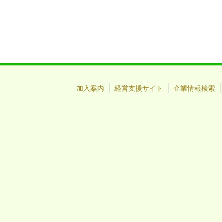
加入案内
経営支援サイト
企業情報検索