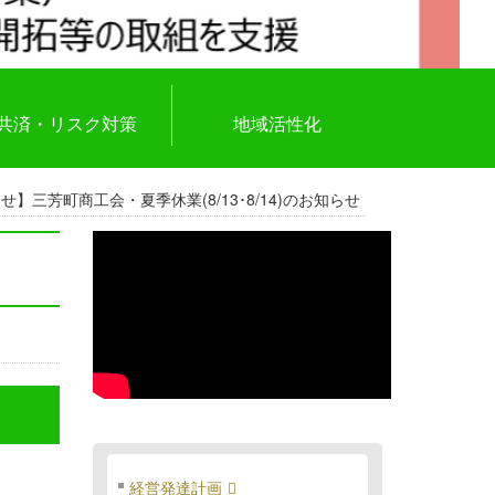
共済・リスク対策
地域活性化
せ】三芳町商工会・夏季休業(8/13･8/14)のお知らせ
経営発達計画