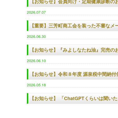
【お知らせ】会員向け・定期健康診断のお知
2026.07.07
【重要】三芳町商工会を装った不審なメ
2026.06.30
【お知らせ】『みよしなたね油』完売の
2026.06.10
【お知らせ】令和８年度 源泉税中間納付
2026.05.18
【お知らせ】 「ChatGPTくらいは聞い