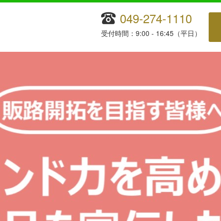
049-274-1110
受付時間：9:00 - 16:45（平日）