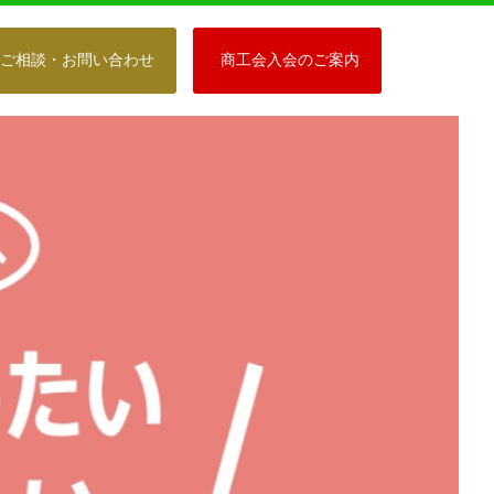
ご相談・お問い合わせ
商工会入会のご案内