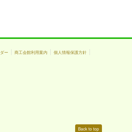
ダー
商工会館利用案内
個人情報保護方針
Back to top