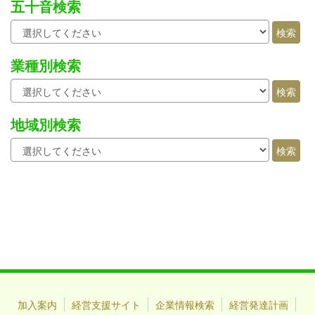
五十音検索
業種別検索
地域別検索
加入案内
経営支援サイト
企業情報検索
経営発達計画