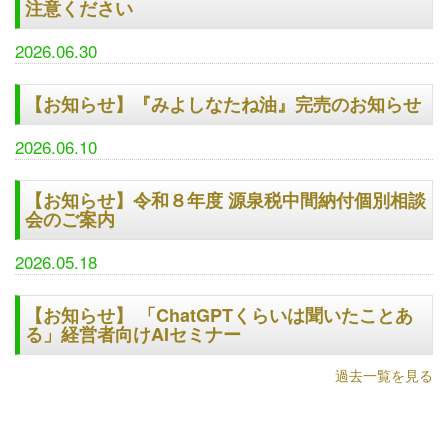
注意ください
2026.06.30
【お知らせ】『みよしなたね油』完売のお知らせ
2026.06.10
【お知らせ】令和８年度 源泉税中間納付個別相談
会のご案内
2026.05.18
【お知らせ】 「ChatGPTくらいは聞いたことあ
る」経営者向けAIセミナー
過去一覧を見る