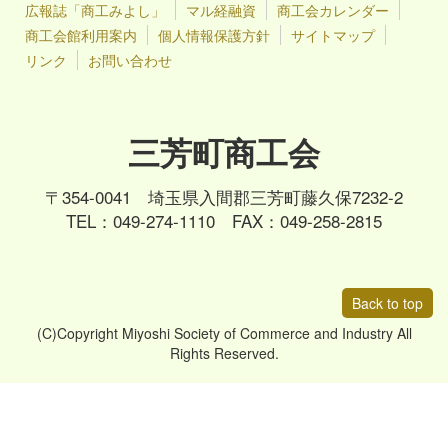
広報誌「商工みよし」
マル経融資
商工会カレンダー
商工会館利用案内
個人情報保護方針
サイトマップ
リンク
お問い合わせ
三芳町商工会
〒354-0041 埼玉県入間郡三芳町藤久保7232-2
TEL：049-274-1110 FAX：049-258-2815
Back to top
(C)Copyright Miyoshi Society of Commerce and Industry All
Rights Reserved.