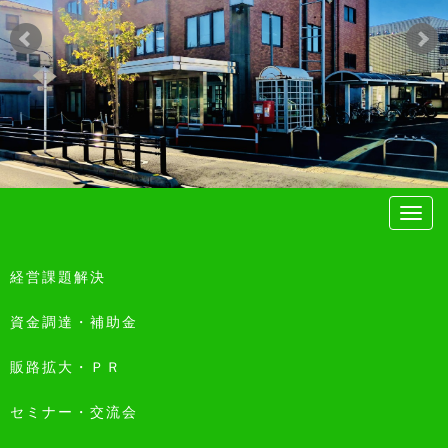
経営課題解決
資金調達・補助金
販路拡大・ＰＲ
セミナー・交流会