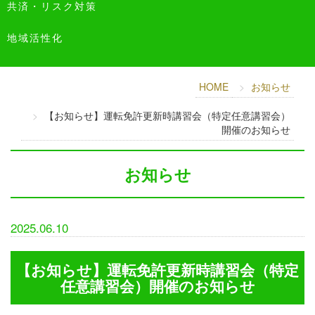
共済・リスク対策
地域活性化
HOME
お知らせ
【お知らせ】運転免許更新時講習会（特定任意講習会）
開催のお知らせ
お知らせ
2025.06.10
【お知らせ】運転免許更新時講習会（特定
任意講習会）開催のお知らせ