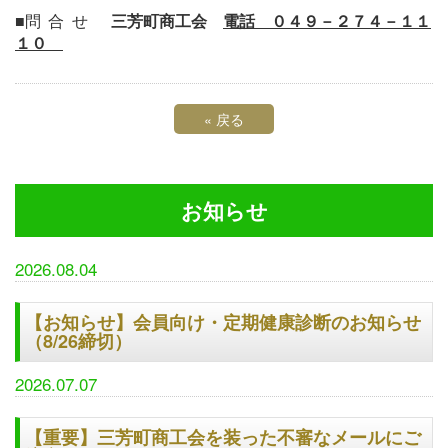
■
問合せ
三芳町商工会
電話 ０４９－２７４－１１
１０
«
戻る
お知らせ
2026.08.04
【お知らせ】会員向け・定期健康診断のお知らせ
（8/26締切）
2026.07.07
【重要】三芳町商工会を装った不審なメールにご