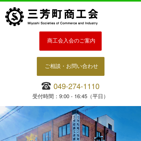
商工会入会のご案内
ご相談・お問い合わせ
049-274-1110
受付時間：9:00 - 16:45（平日）