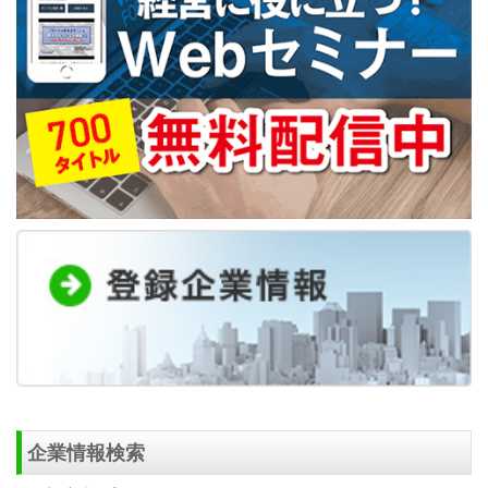
企業情報検索