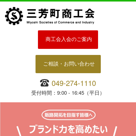
商工会入会のご案内
ご相談・お問い合わせ
049-274-1110
受付時間：9:00 - 16:45（平日）