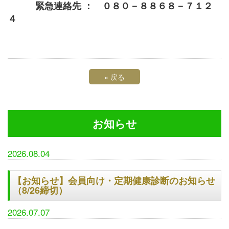
緊急連絡先 ： ０８０－８８６８－７１２
４
«
戻る
お知らせ
2026.08.04
【お知らせ】会員向け・定期健康診断のお知らせ
（8/26締切）
2026.07.07