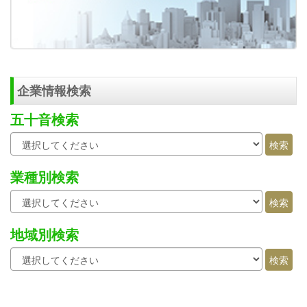
企業情報検索
五十音検索
業種別検索
地域別検索