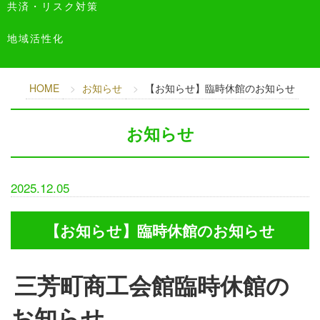
共済・リスク対策
地域活性化
HOME
お知らせ
【お知らせ】臨時休館のお知らせ
お知らせ
2025.12.05
【お知らせ】臨時休館のお知らせ
三芳町商工会館臨時休館の
お知らせ