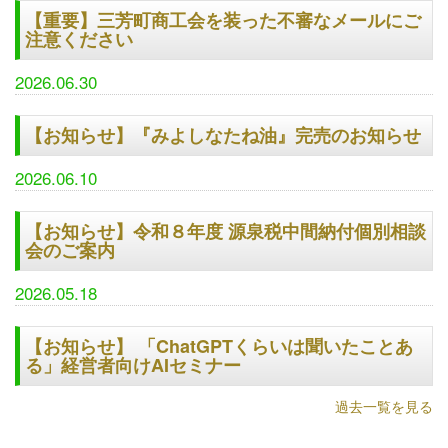
【重要】三芳町商工会を装った不審なメールにご
注意ください
2026.06.30
【お知らせ】『みよしなたね油』完売のお知らせ
2026.06.10
【お知らせ】令和８年度 源泉税中間納付個別相談
会のご案内
2026.05.18
【お知らせ】 「ChatGPTくらいは聞いたことあ
る」経営者向けAIセミナー
過去一覧を見る