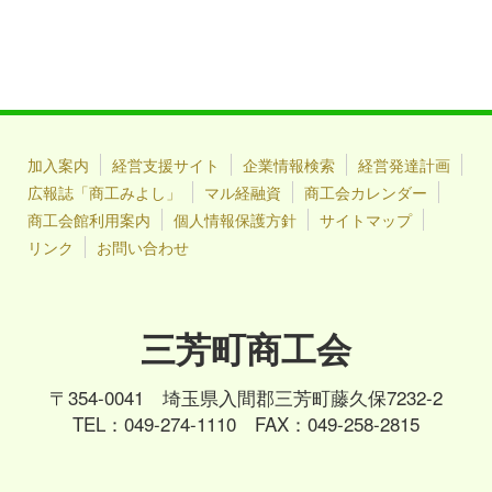
加入案内
経営支援サイト
企業情報検索
経営発達計画
広報誌「商工みよし」
マル経融資
商工会カレンダー
商工会館利用案内
個人情報保護方針
サイトマップ
リンク
お問い合わせ
三芳町商工会
〒354-0041 埼玉県入間郡三芳町藤久保7232-2
TEL：049-274-1110 FAX：049-258-2815