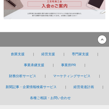
Back to top
創業支援
経営支援
専門家支援
事業承継支援
事業所PR
財務分析サービス
マーケティングサービス
新聞記事・企業情報検索サービス
経営発達計画
各種ご相談・お問い合わせ