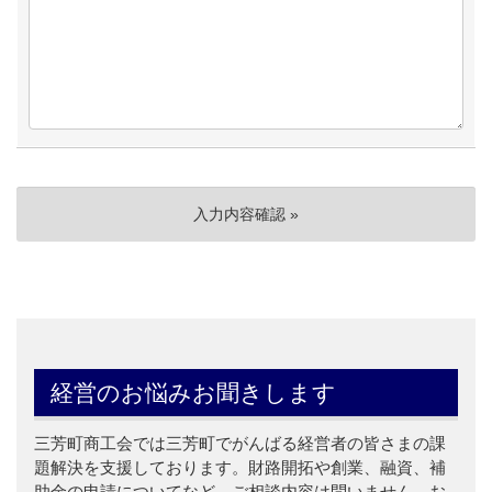
経営のお悩みお聞きします
三芳町商工会では三芳町でがんばる経営者の皆さまの課
題解決を支援しております。財路開拓や創業、融資、補
助金の申請についてなど、ご相談内容は問いません。お