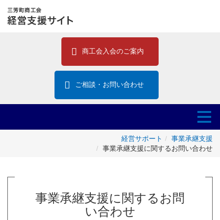
商工会入会のご案内
ご相談・お問い合わせ
経営サポート
事業承継支援
事業承継支援に関するお問い合わせ
事業承継支援に関するお問
い合わせ