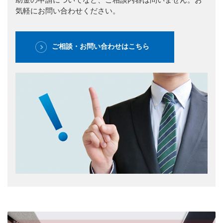
気軽にお問い合わせください。
ご相談・お問い合わせはこちら