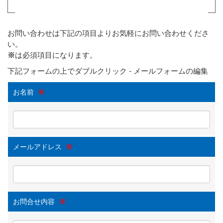
お問い合わせは下記の項目よりお気軽にお問い合わせくださ
い。
※
は必須項目になります。
下記フォームの上でダブルクリック - メールフォームの編集
お名前
※
メールアドレス
※
お問合せ内容
※