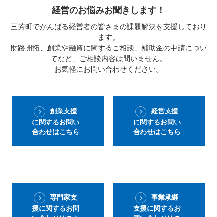
経営のお悩みお聞きします！
三芳町でがんばる経営者の皆さまの課題解決を支援しており
ます。
財路開拓、創業や融資に関するご相談、補助金の申請につい
てなど、ご相談内容は問いません。
お気軽にお問い合わせください。
創業支援
経営支援
に関するお問い
に関するお問い
合わせはこちら
合わせはこちら
専門家支
事業承継
援に関するお問
支援に関するお