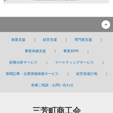
Back to top
創業支援
経営支援
専門家支援
事業承継支援
事業所PR
財務分析サービス
マーケティングサービス
新聞記事・企業情報検索サービス
経営発達計画
各種ご相談・お問い合わせ
三芳町商工会