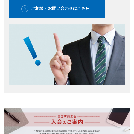
ご相談・お問い合わせはこちら