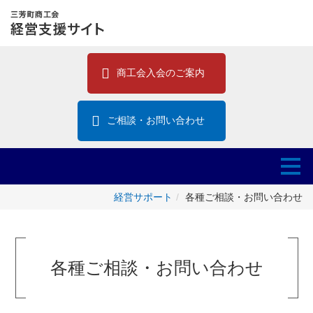
商工会入会のご案内
ご相談・お問い合わせ
経営サポート
各種ご相談・お問い合わせ
各種ご相談・お問い合わせ