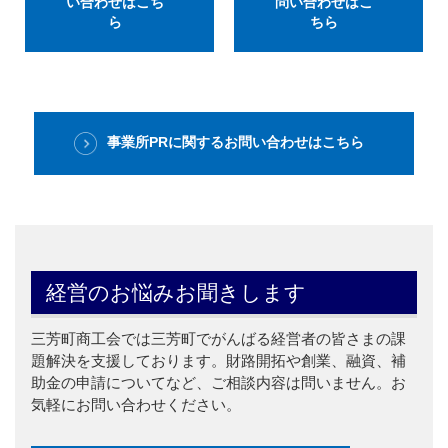
い合わせはこち
問い合わせはこ
ら
ちら
事業所PRに関するお問い合わせはこちら
経営のお悩みお聞きします
三芳町商工会では三芳町でがんばる経営者の皆さまの課
題解決を支援しております。財路開拓や創業、融資、補
助金の申請についてなど、ご相談内容は問いません。お
気軽にお問い合わせください。