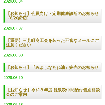
2026.08.04
【お知らせ】会員向け・定期健康診断のお知らせ
（8/26締切）
2026.07.07
【重要】三芳町商工会を装った不審なメールにご
注意ください
2026.06.30
【お知らせ】『みよしなたね油』完売のお知らせ
2026.06.10
【お知らせ】令和８年度 源泉税中間納付個別相談
会のご案内
2026.05.18