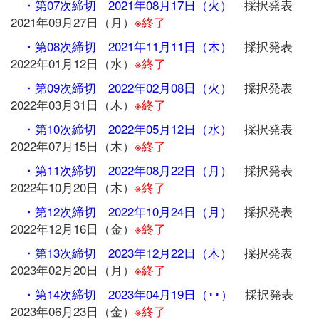
・第07次締切 2021年08月17日（火）
採択発表
2021年09月27日（月）
※終了
・第08次締切 2021年11月11日（木）
採択発表
2022年01月12日（水）
※終了
・第09次締切 2022年02月08日（火）
採択発表
2022年03月31日（木）
※終了
・第10次締切 2022年05月12日（水）
採択発表
2022年07月15日（木）
※終了
・第11次締切 2022年08月22日（月）
採択発表
2022年10月20日（木）
※終了
・第12次締切 2022年10月24日（月）
採択発表
2022年12月16日（金）
※終了
・第13次締切 2023年12月22日（木）
採択発表
2023年02月20日（月）
※終了
・第14次締切 2023年04月19日（･･）
採択発表
2023年06月23日（金）
※終了