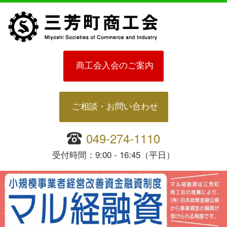
商工会入会のご案内
ご相談・お問い合わせ
049-274-1110
受付時間：9:00 - 16:45（平日）