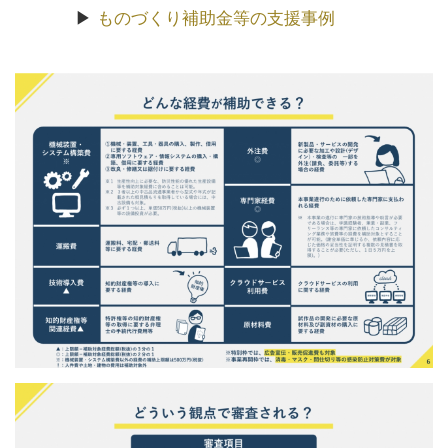
▶
ものづくり補助金等の支援事例