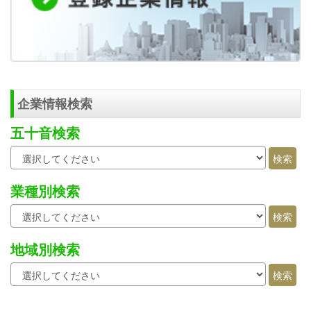
企業情報検索
五十音検索
業種別検索
地域別検索