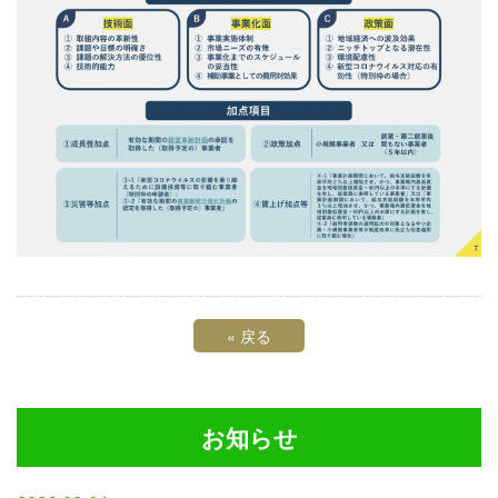
«
戻る
お知らせ