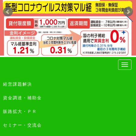
経営課題解決
資金調達・補助金
販路拡大・ＰＲ
セミナー・交流会