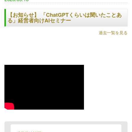
【お知らせ】 「ChatGPTくらいは聞いたことあ
る」経営者向けAIセミナー
過去一覧を見る