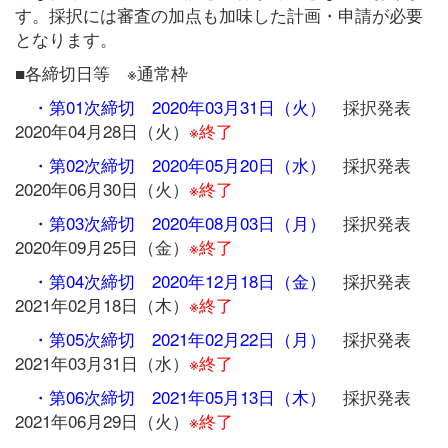
す。採択には審査の加点も加味した計画・申請が必要
となります。
■各締切日等 ※通常枠
・第01次締切 2020年03月31日（火）
採択発表
2020年04月28日（火）
※終了
・第02次締切 2020年05月20日（水）
採択発表
2020年06月30日（火）
※終了
・第03次締切 2020年08月03日（月）
採択発表
2020年09月25日（金）
※終了
・第04次締切 2020年12月18日（金）
採択発表
2021年02月18日（木）
※終了
・第05次締切 2021年02月22日（月）
採択発表
2021年03月31日（水）
※終了
・第06次締切 2021年05月13日（木）
採択発表
2021年06月29日（火）
※終了