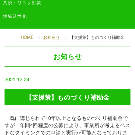
共済・リスク対策
地域活性化
HOME
お知らせ
【支援策】ものづくり補助金
お知らせ
2021.12.24
【支援策】ものづくり補助金
既に講じられて10年以上となるものづくり補助金で
すが、年間4回程度の公募により、事業所が考えるベス
トなタイミングでの申請と実行が可能となっておりま