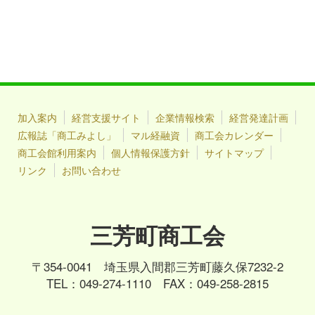
加入案内
経営支援サイト
企業情報検索
経営発達計画
広報誌「商工みよし」
マル経融資
商工会カレンダー
商工会館利用案内
個人情報保護方針
サイトマップ
リンク
お問い合わせ
三芳町商工会
〒354-0041 埼玉県入間郡三芳町藤久保7232-2
TEL：049-274-1110 FAX：049-258-2815